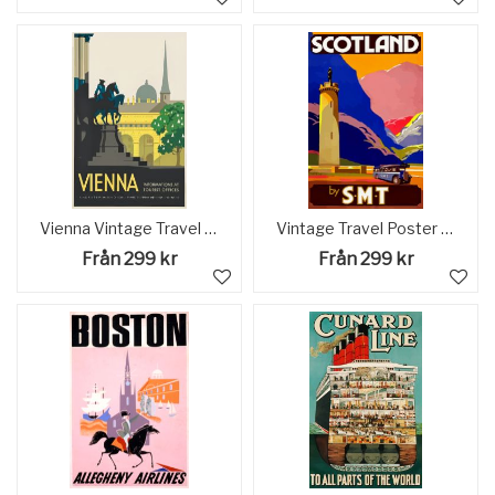
Vienna Vintage Travel Poster
Vintage Travel Poster Scotland
Från 299 kr
Från 299 kr