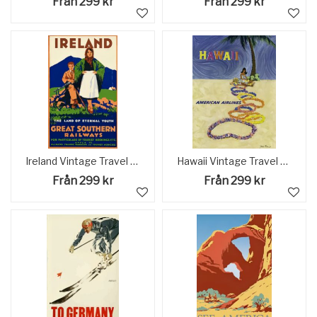
Från 299 kr
Från 299 kr
Ireland Vintage Travel Poster
Hawaii Vintage Travel Poster
Från 299 kr
Från 299 kr