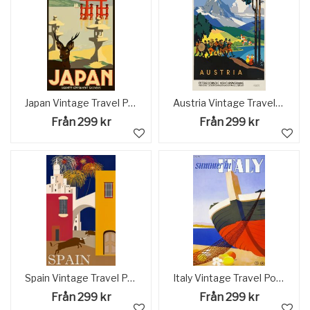
Japan Vintage Travel Poster
Austria Vintage Travel Poster
Från 299 kr
Från 299 kr
Spain Vintage Travel Poster
Italy Vintage Travel Poster
Från 299 kr
Från 299 kr