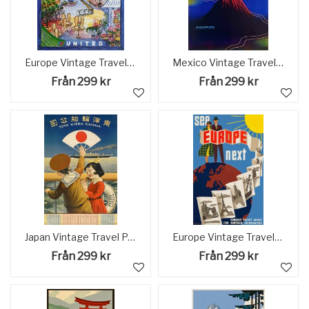
Europe Vintage Travel Poster
Mexico Vintage Travel Poster
Från 299 kr
Från 299 kr
Japan Vintage Travel Poster
Europe Vintage Travel Poster
Från 299 kr
Från 299 kr