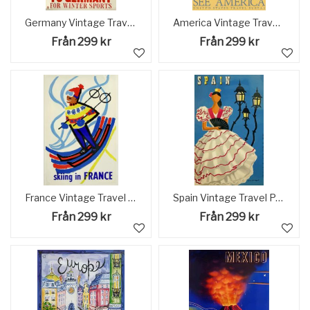
Germany Vintage Travel Poster
America Vintage Travel Poster
Från 299 kr
Från 299 kr
France Vintage Travel Poster
Spain Vintage Travel Poster
Från 299 kr
Från 299 kr