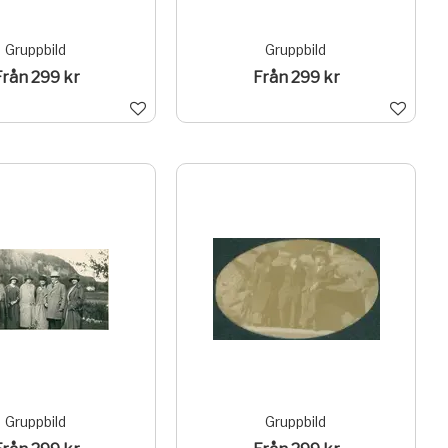
Gruppbild
Gruppbild
Från 299 kr
Från 299 kr
Gruppbild
Gruppbild