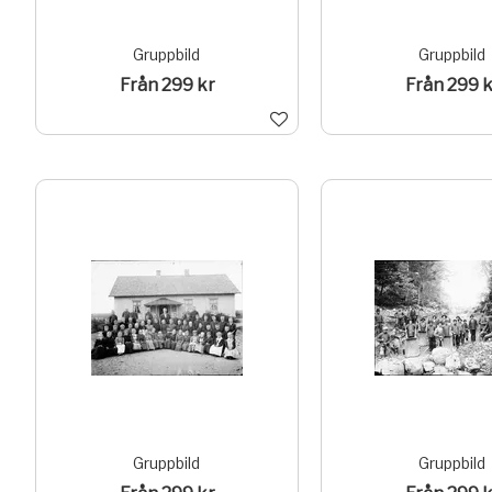
Gruppbild
Gruppbild
Från 299 kr
Från 299 k
Gruppbild
Gruppbild