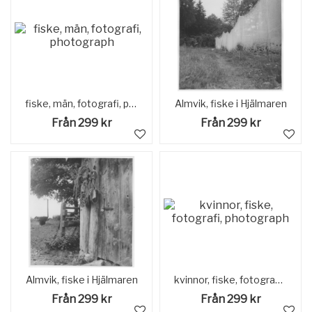
fiske, män, fotografi, photograph
Almvik, fiske i Hjälmaren
Från 299 kr
Från 299 kr
Almvik, fiske i Hjälmaren
kvinnor, fiske, fotografi, photograph
Från 299 kr
Från 299 kr