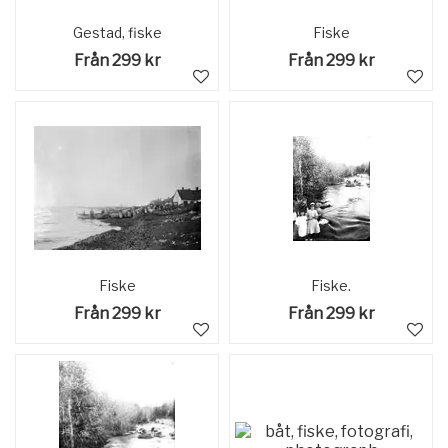
Gestad, fiske
Fiske
Från 299 kr
Från 299 kr
Fiske
Fiske.
Från 299 kr
Från 299 kr