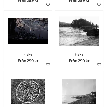
Från 299 kr
Från 299 kr
Fiske
Fiske
Från 299 kr
Från 299 kr