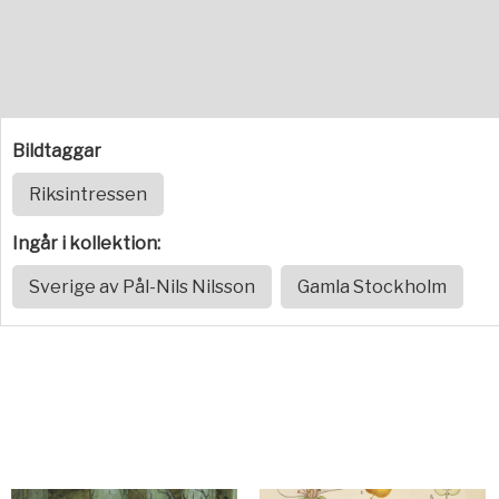
Bildtaggar
Riksintressen
Ingår i kollektion:
Sverige av Pål-Nils Nilsson
Gamla Stockholm