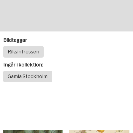
Bildtaggar
Riksintressen
Ingår i kollektion:
Gamla Stockholm