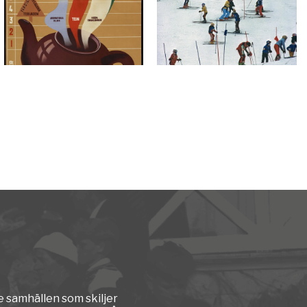
e samhällen som skiljer