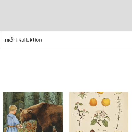
Ingår i kollektion: