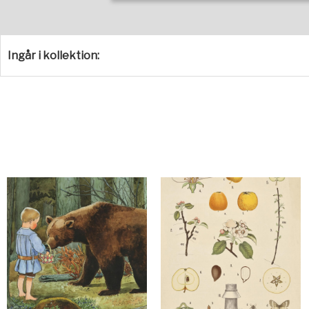
Ingår i kollektion: