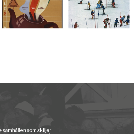
e samhällen som skiljer