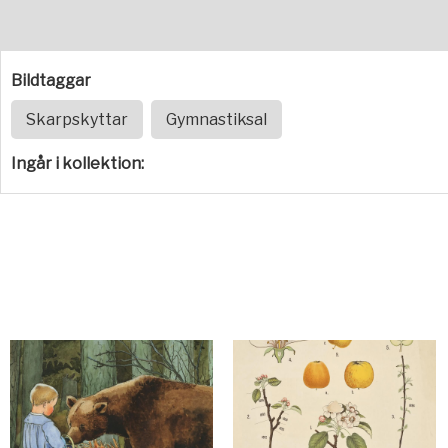
Bildtaggar
Skarpskyttar
Gymnastiksal
Ingår i kollektion: