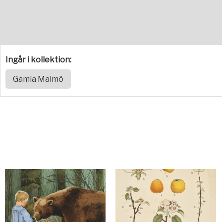
Ingår i kollektion:
Gamla Malmö