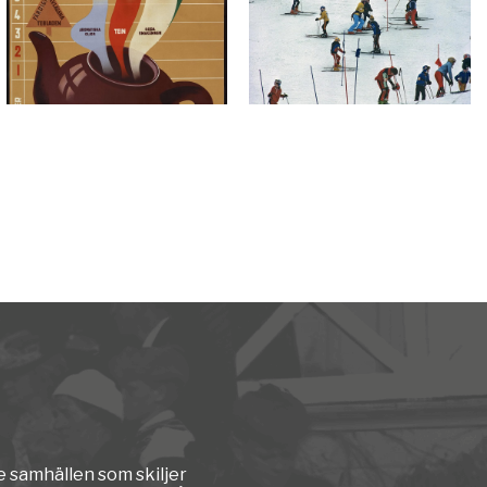
e samhällen som skiljer