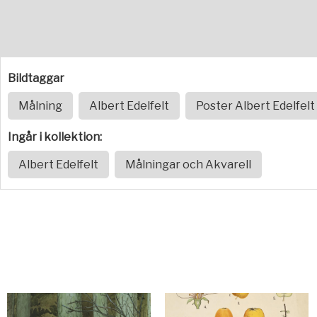
Bildtaggar
Målning
Albert Edelfelt
Poster Albert Edelfelt
Ingår i kollektion:
Albert Edelfelt
Målningar och Akvarell