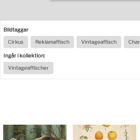
Bildtaggar
Cirkus
Reklamaffisch
Vintageaffisch
Char
Ingår i kollektion:
Vintageaffischer