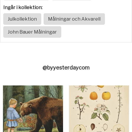
Ingår i kollektion:
Julkollektion
Målningar och Akvarell
John Bauer Målningar
@byyesterdaycom