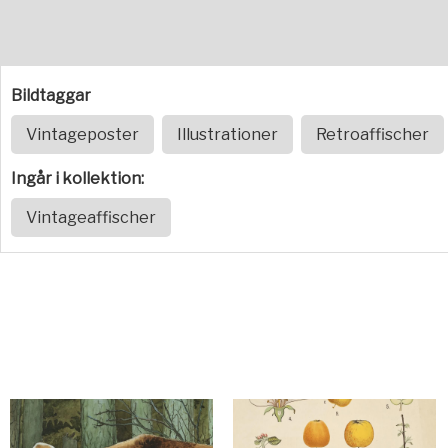
Bildtaggar
Vintageposter
Illustrationer
Retroaffischer
Ingår i kollektion:
Vintageaffischer