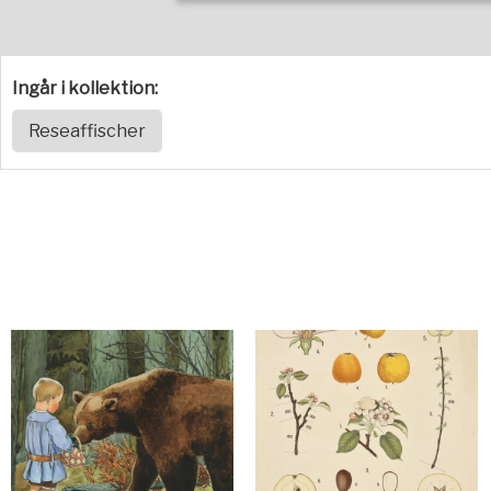
Ingår i kollektion:
Reseaffischer