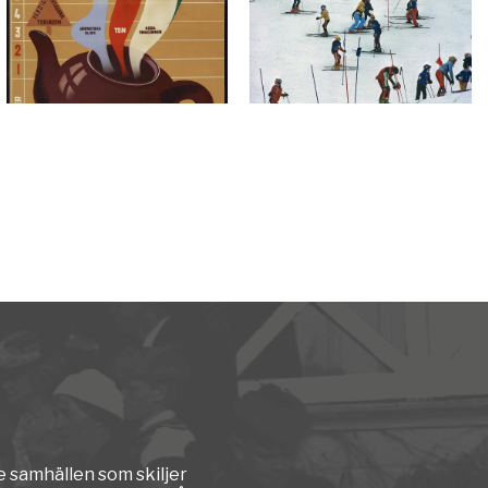
e samhällen som skiljer