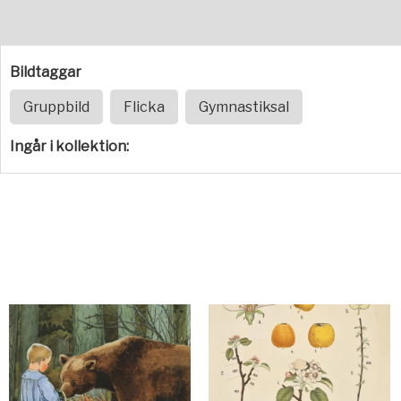
Bildtaggar
Gruppbild
Flicka
Gymnastiksal
Ingår i kollektion: