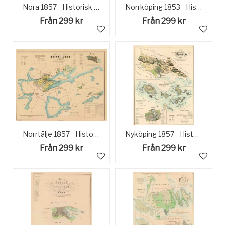
Nora 1857 - Historisk Karta
Norrköping 1853 - Historisk Karta
Från 299 kr
Från 299 kr
Norrtälje 1857 - Historisk karta
Nyköping 1857 - Historisk karta
Från 299 kr
Från 299 kr