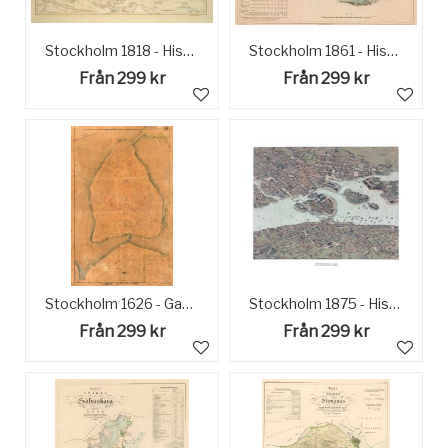
Stockholm 1818 - Historisk karta
Stockholm 1861 - Historisk karta
Från 299 kr
Från 299 kr
Stockholm 1626 - Gamla Stan
Stockholm 1875 - Historisk Karta
Från 299 kr
Från 299 kr