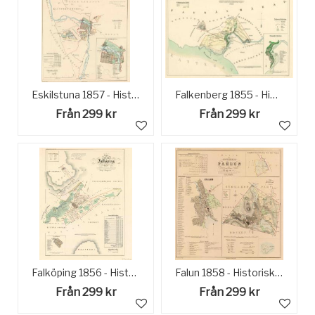
Eskilstuna 1857 - Historisk Karta
Falkenberg 1855 - Historisk Karta
Från 299 kr
Från 299 kr
Falköping 1856 - Historisk Karta
Falun 1858 - Historisk Karta
Från 299 kr
Från 299 kr