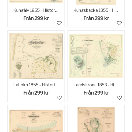
Kungälv 1855 - Historisk Karta
Kungsbacka 1855 - Historisk Karta
Från 299 kr
Från 299 kr
Laholm 1855 - Historisk Karta
Landskrona 1853 - Historisk Karta
Från 299 kr
Från 299 kr