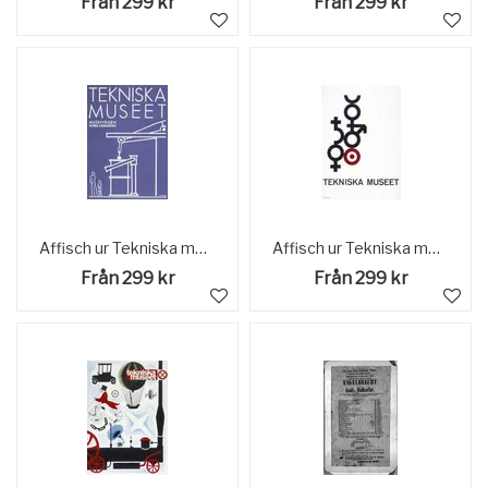
Från 299 kr
Från 299 kr
Affisch ur Tekniska museets samlingar. Reklam för Tekniska museet.
Affisch ur Tekniska museets samlingar. Reklam Tekniska museet.
Från 299 kr
Från 299 kr