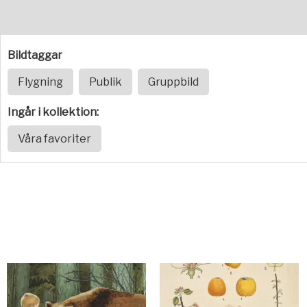
Bildtaggar
Flygning
Publik
Gruppbild
Ingår i kollektion:
Våra favoriter